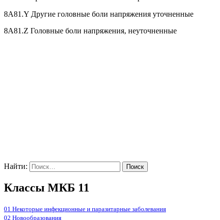
8A81.Y Другие головные боли напряжения уточненные
8A81.Z Головные боли напряжения, неуточненные
Найти:
Классы МКБ 11
01 Некоторые инфекционные и паразитарные заболевания
02 Новообразования