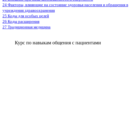
24 Факторы, влияющие на состояние здоровья населения и обращения в
учреждения здравоохранения
25 Коды для особых целей
26 Коды расширения
27 Традиционная медицина
Курс по навыкам общения с пациентами