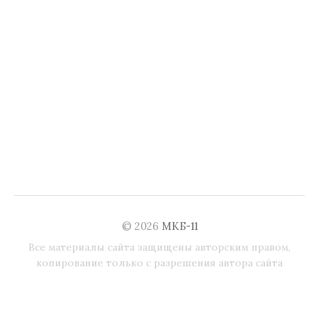
© 2026
МКБ-11
Все материалы сайта защищены авторским правом,
копирование только с разрешения автора сайта