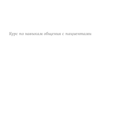
Курс по навыкам общения с пациентами