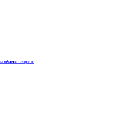
ия обмена веществ