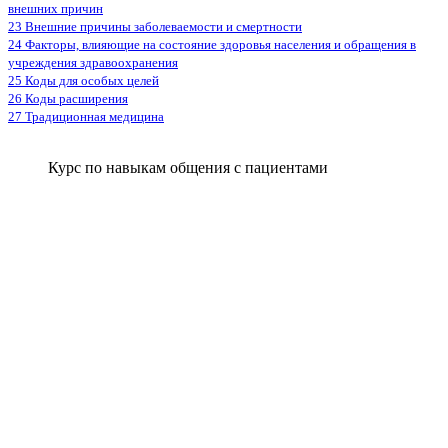
внешних причин
23 Внешние причины заболеваемости и смертности
24 Факторы, влияющие на состояние здоровья населения и обращения в
учреждения здравоохранения
25 Коды для особых целей
26 Коды расширения
27 Традиционная медицина
Курс по навыкам общения с пациентами