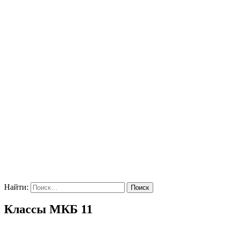
Найти:
Классы МКБ 11