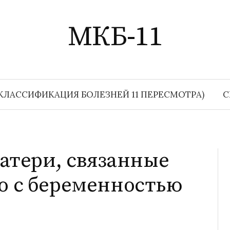
МКБ-11
КЛАССИФИКАЦИЯ БОЛЕЗНЕЙ 11 ПЕРЕСМОТРА)
С
атери, связанные
 с беременностью