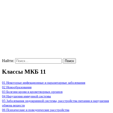
Найти:
Классы МКБ 11
01 Некоторые инфекционные и паразитарные заболевания
02 Новообразования
03 Болезни крови и кроветворных органов
04 Нарушения иммунной системы
05 Заболевания эндокринной системы, расстройства питания и нарушения
обмена веществ
06 Психические и поведенческие расстройства