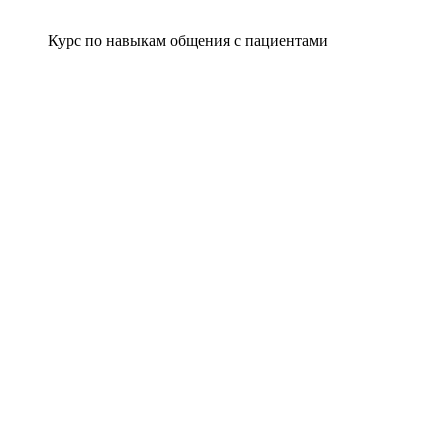
Курс по навыкам общения с пациентами