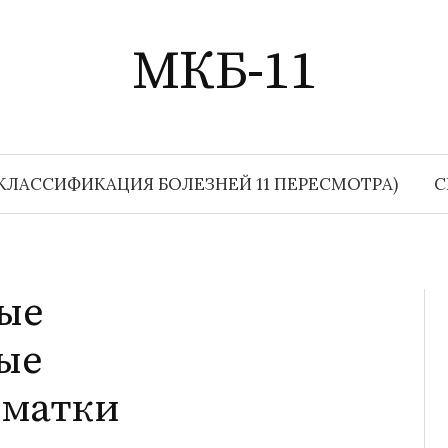
МКБ-11
КЛАССИФИКАЦИЯ БОЛЕЗНЕЙ 11 ПЕРЕСМОТРА)
С
ые
ые
 матки