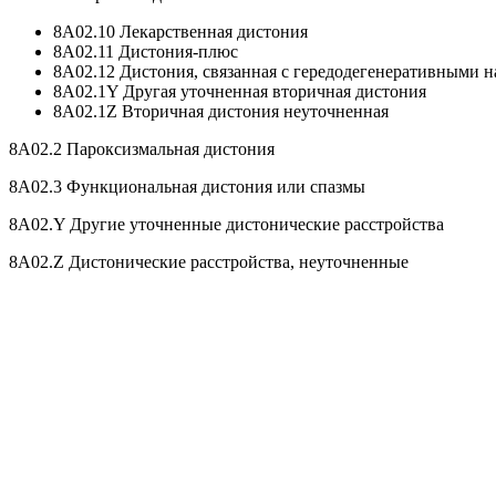
8A02.10 Лекарственная дистония
8A02.11 Дистония-плюс
8A02.12 Дистония, связанная с гередодегенеративными 
8A02.1Y Другая уточненная вторичная дистония
8A02.1Z Вторичная дистония неуточненная
8A02.2 Пароксизмальная дистония
8A02.3 Функциональная дистония или спазмы
8A02.Y Другие уточненные дистонические расстройства
8A02.Z Дистонические расстройства, неуточненные