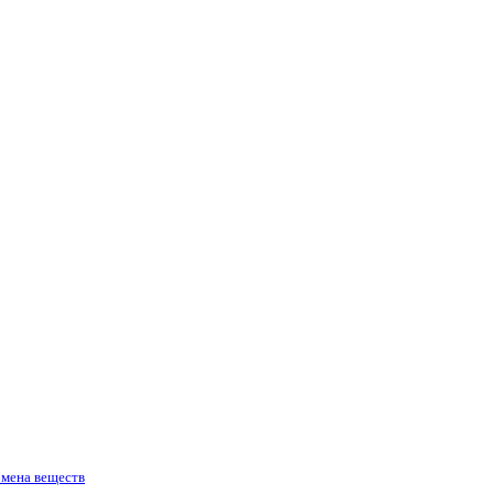
бмена веществ