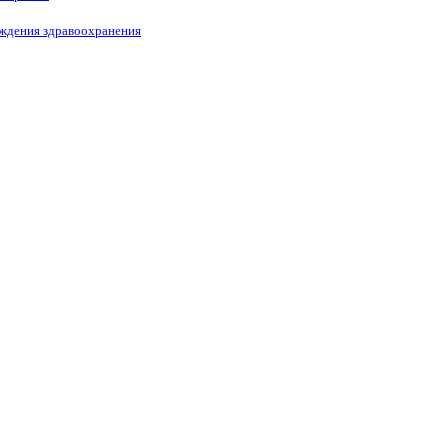
еждения здравоохранения