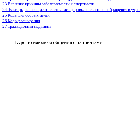
23 Внешние причины заболеваемости и смертности
24 Факторы, влияющие на состояние здоровья населения и обращения в учр
25 Коды для особых целей
26 Коды расширения
27 Традиционная медицина
Курс по навыкам общения с пациентами