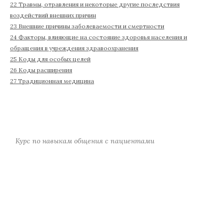
22 Травмы, отравления и некоторые другие последствия
воздействий внешних причин
23 Внешние причины заболеваемости и смертности
24 Факторы, влияющие на состояние здоровья населения и
обращения в учреждения здравоохранения
25 Коды для особых целей
26 Коды расширения
27 Традиционная медицина
Курс по навыкам общения с пациентами