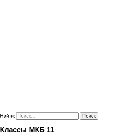
Найти:
Классы МКБ 11