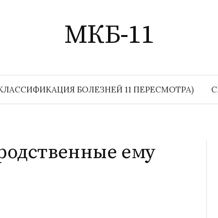
МКБ-11
КЛАССИФИКАЦИЯ БОЛЕЗНЕЙ 11 ПЕРЕСМОТРА)
С
родственные ему