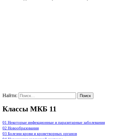
Найти:
Классы МКБ 11
01 Некоторые инфекционные и паразитарные заболевания
02 Новообразования
03 Болезни крови и кроветворных органов