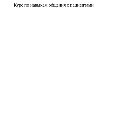
Курс по навыкам общения с пациентами