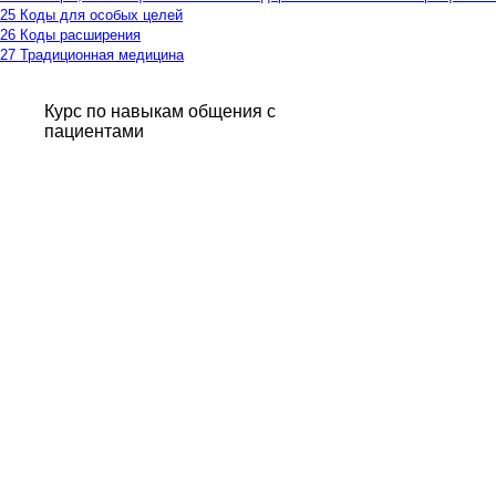
25 Коды для особых целей
26 Коды расширения
27 Традиционная медицина
Курс по навыкам общения с
пациентами