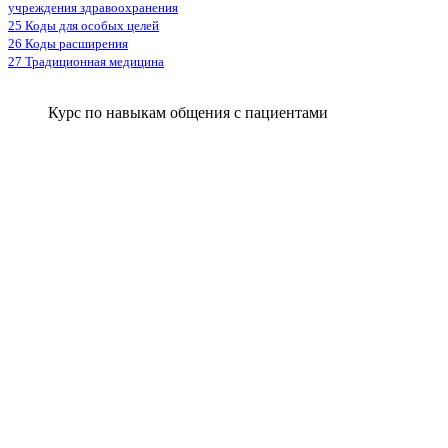
учреждения здравоохранения
25 Коды для особых целей
26 Коды расширения
27 Традиционная медицина
Курс по навыкам общения с пациентами