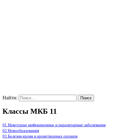
Найти:
Классы МКБ 11
01 Некоторые инфекционные и паразитарные заболевания
02 Новообразования
03 Болезни крови и кроветворных органов