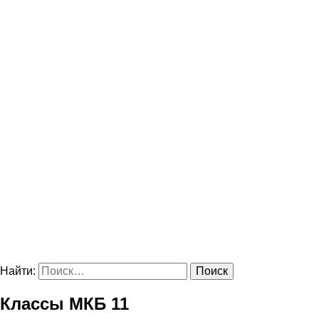
Найти:
Классы МКБ 11