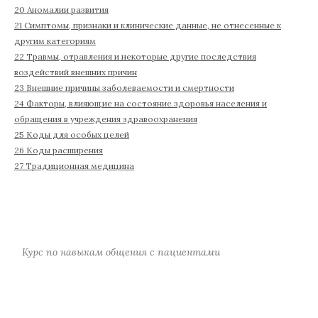
20 Аномалии развития
21 Симптомы, признаки и клинические данные, не отнесенные к
другим категориям
22 Травмы, отравления и некоторые другие последствия
воздействий внешних причин
23 Внешние причины заболеваемости и смертности
24 Факторы, влияющие на состояние здоровья населения и
обращения в учреждения здравоохранения
25 Коды для особых целей
26 Коды расширения
27 Традиционная медицина
Курс по навыкам общения с пациентами