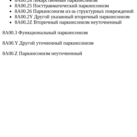
8A00.24 Лекарственный паркинсонизм
8A00.25 Посттравматический паркинсонизм
8A00.26 Паркинсонизм из-за структурных повреждений
8A00.2Y Другой указанный вторичный паркинсонизм
8A00.2Z Вторичный паркинсонизм неуточненный
8A00.3 Функциональный паркинсонизм
8A00.Y Другой уточненный паркинсонизм
8A00.Z Паркинсонизм неуточненный