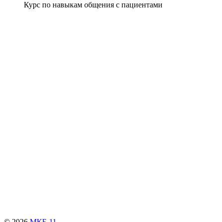
Курс по навыкам общения с пациентами
© 2026
МКБ-11