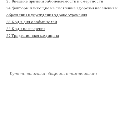
23 Внешние причины заболеваемости и смертности
24 Факторы, влияющие на состояние здоровья населения и
обращения в учреждения здравоохранения
25 Коды для особых целей
26 Коды расширения
27 Традиционная медицина
Курс по навыкам общения с пациентами