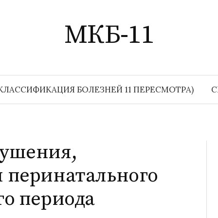
МКБ-11
КЛАССИФИКАЦИЯ БОЛЕЗНЕЙ 11 ПЕРЕСМОТРА)
С
рушения,
 перинатального
го периода