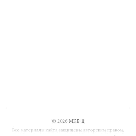
© 2026
МКБ-11
Все материалы сайта защищены авторским правом,