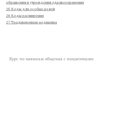
обращения в учреждения здравоохранения
25 Коды для особых целей
26 Коды расширения
27 Традиционная медицина
Курс по навыкам общения с пациентами